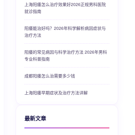
上海阳痿怎么治疗效果好2026正规男科医院
就诊指南
阳痿能治好吗？2026年科学解析病因症状与
治疗方法
阳痿的常见病因与科学治疗方法 2026年男科
专业科普指南
成都阳痿怎么治需要多少钱
上海阳痿早期症状及治疗方法详解
最新文章