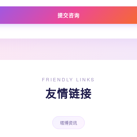
提交咨询
FRIENDLY LINKS
友情链接
塔博资讯