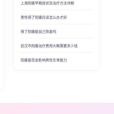
上海阳痿早期症状及治疗方法详解
男性得了阳痿应该怎么办才好
得了阳痿能自己恢复吗
武汉市阳痿治疗费用大概需要多少钱
阳痿是否会影响男性生育能力