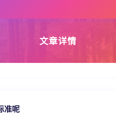
文章详情
标准呢