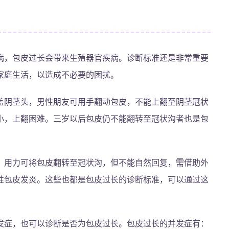
病，包皮过长会带来生殖器官疾病。诊断标准还是非常重要
家庭生活，以造成不必要的困扰。
盖阴茎头，男性朋友可用手翻动包皮，不能上翻至阴茎冠状
小，上翻困难。三岁以后包皮仍不能翻转至冠状沟者也是包
。用力可将包皮翻转至冠状沟，但不能自然回复，需借助外
性包皮发炎。这些也都是包皮过长的诊断标准，可以通过这
发症，也可以诊断是否为包皮过长。包皮过长的并发症有：