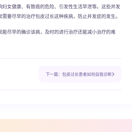
响妇女健康、有致癌的危险、引发性生活早泄等。这些并发
就需要尽早的治疗包皮过长这种疾病，防止并发症的发生。
就能尽早的确诊该病，及时的进行治疗还能减小治疗的难
下一篇：包皮过长患者如何自我诊断