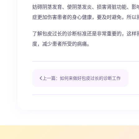
妨碍阴茎发育、使阴茎发炎、损害肾脏功能、影
症更加伤害患者的身心健康，要及时避免，所以
了解包皮过长的诊断标准还是非常重要的，这样
度，减少患者所受的病痛。
上一篇：如何来做好包皮过长的诊断工作