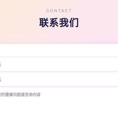
CONTACT
联系我们