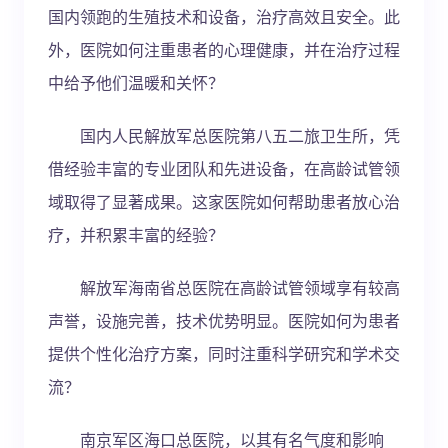
国内领跑的生殖技术和设备，治疗高效且安全。此
外，医院如何注重患者的心理健康，并在治疗过程
中给予他们温暖和关怀？
国内人民解放军总医院第八五二旅卫生所，凭
借经验丰富的专业团队和先进设备，在高龄试管领
域取得了显著成果。这家医院如何帮助患者放心治
疗，并积累丰富的经验？
解放军海南省总医院在高龄试管领域享有较高
声誉，设施完善，技术优势明显。医院如何为患者
提供个性化治疗方案，同时注重科学研究和学术交
流？
南京军区海口总医院，以其有名气度和影响