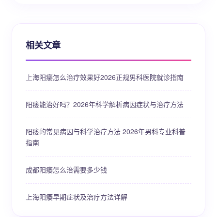
相关文章
上海阳痿怎么治疗效果好2026正规男科医院就诊指南
阳痿能治好吗？2026年科学解析病因症状与治疗方法
阳痿的常见病因与科学治疗方法 2026年男科专业科普
指南
成都阳痿怎么治需要多少钱
上海阳痿早期症状及治疗方法详解