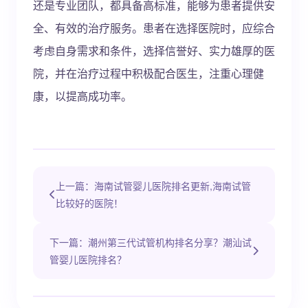
还是专业团队，都具备高标准，能够为患者提供安
全、有效的治疗服务。患者在选择医院时，应综合
考虑自身需求和条件，选择信誉好、实力雄厚的医
院，并在治疗过程中积极配合医生，注重心理健
康，以提高成功率。
上一篇：海南试管婴儿医院排名更新,海南试管
比较好的医院！
下一篇：潮州第三代试管机构排名分享？潮汕试
管婴儿医院排名？