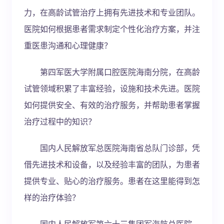
力，在高龄试管治疗上拥有先进技术和专业团队。
医院如何根据患者需求制定个性化治疗方案，并注
重医患沟通和心理健康？
第四军医大学附属口腔医院海南分院，在高龄
试管领域积累了丰富经验，设施和技术先进。医院
如何提供安全、有效的治疗服务，并帮助患者掌握
治疗过程中的知识？
国内人民解放军总医院海南省总队门诊部，凭
借先进技术和设备，以及经验丰富的团队，为患者
提供专业、贴心的治疗服务。患者在这里能得到怎
样的治疗体验？
国内人民解放军第六十三集团军海航总医院，