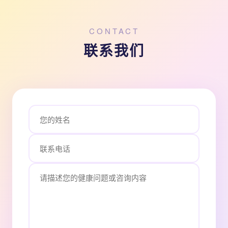
CONTACT
联系我们