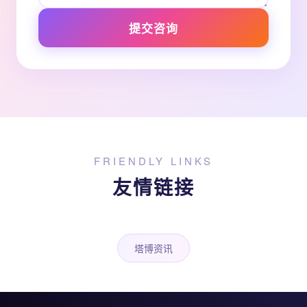
提交咨询
FRIENDLY LINKS
友情链接
塔博资讯