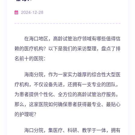
2024-12-28
在海口地区，高龄试管治疗领域有哪些值得信
赖的医疗机构？以下是我们的采访整理，盘点了排
名前十的医院：
海南分院，作为一家实力雄厚的综合性大型医
疗机构，不仅设备先进，还拥有一支专业的团队，
为患者提供个性化、全方位的高龄试管治疗服务。
那么，这家医院如何确保患者获得最专业、最贴心
的护理呢？
海口分院，集医疗、科研、教学于一体，拥有