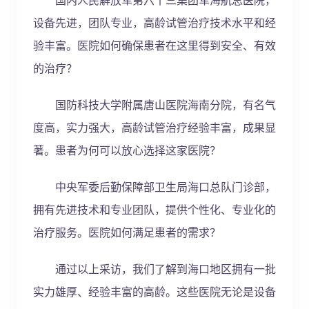
设备先进，团队专业，高龄试管治疗技术水平和经
验丰富。医院如何确保患者在这里得到安全、有效
的治疗？
国防科技大学附属唐山医院海南分院，有名气
度高，实力强大，高龄试管治疗经验丰富，成果显
著。患者为何可以放心选择这家医院？
中央军委后勤保障部卫生局海口总队门诊部，
拥有先进技术和专业团队，提供个性化、专业化的
治疗服务。医院如何满足患者的需求？
通过以上采访，我们了解到海口地区拥有一批
实力雄厚、经验丰富的高龄。这些医院无论是设备