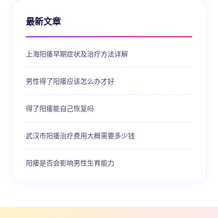
最新文章
上海阳痿早期症状及治疗方法详解
男性得了阳痿应该怎么办才好
得了阳痿能自己恢复吗
武汉市阳痿治疗费用大概需要多少钱
阳痿是否会影响男性生育能力