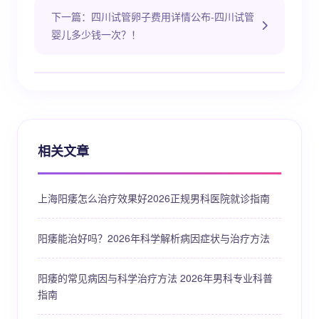
下一篇：四川试管卵子费用详情公布-四川试管
婴儿多少钱一次？！
相关文章
上海阳痿怎么治疗效果好2026正规男科医院就诊指南
阳痿能治好吗？2026年科学解析病因症状与治疗方法
阳痿的常见病因与科学治疗方法 2026年男科专业科普
指南