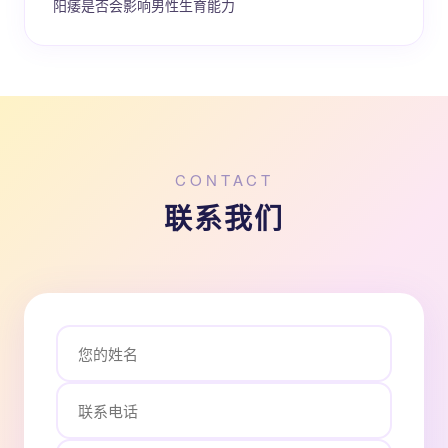
阳痿是否会影响男性生育能力
CONTACT
联系我们