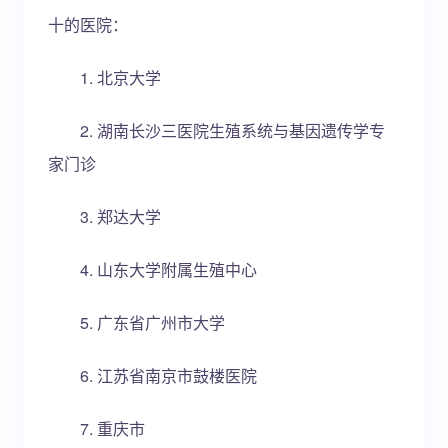
十的医院：
1. 北京大学
2. 湖南长沙三医院生殖系统与基因遗传学专
家门诊
3. 郑达大学
4. 山东大学附属生殖中心
5. 广东省广州市大学
6. 江苏省南京市鼓楼医院
7. 重庆市