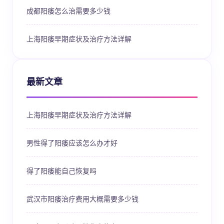
成都阳痿怎么治需要多少钱
上海阳痿早期症状及治疗方法详解
最新文章
上海阳痿早期症状及治疗方法详解
男性得了阳痿应该怎么办才好
得了阳痿能自己恢复吗
武汉市阳痿治疗费用大概需要多少钱