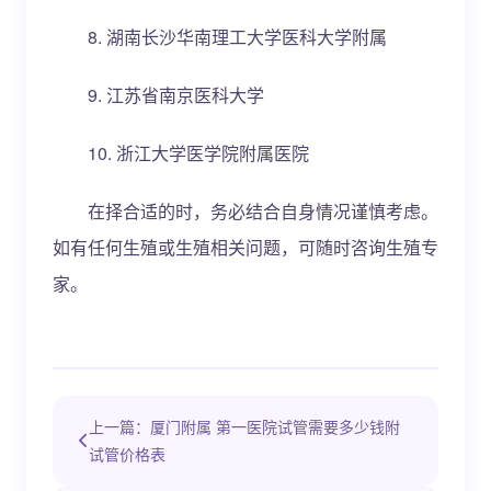
8. 湖南长沙华南理工大学医科大学附属
9. 江苏省南京医科大学
10. 浙江大学医学院附属医院
在择合适的时，务必结合自身情况谨慎考虑。
如有任何生殖或生殖相关问题，可随时咨询生殖专
家。
上一篇：厦门附属 第一医院试管需要多少钱附
试管价格表