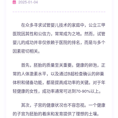
2025-01-04
在众多寻求试管婴儿技术的家庭中，公立三甲
医院因其性和公信力，常常成为之地。然而，试管
婴儿的成功并非仅依赖于医院的排名，而是与多个
因素密切相关。
首先，胚胎的质量至关重要。健康的卵泡，正
常的人体激素水平，以及通过B超检查确认的卵巢
体积和储备功能，都是提高成功率的关键。对于年
轻健康的女性，成功率通常可达到70-90%以上。
其次，子宫的健康状况也不容忽视。一个健康
的子宫为胚胎的着床和发育提供了理想的土壤。