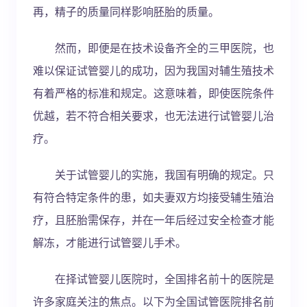
再，精子的质量同样影响胚胎的质量。
然而，即便是在技术设备齐全的三甲医院，也
难以保证试管婴儿的成功，因为我国对辅生殖技术
有着严格的标准和规定。这意味着，即使医院条件
优越，若不符合相关要求，也无法进行试管婴儿治
疗。
关于试管婴儿的实施，我国有明确的规定。只
有符合特定条件的患，如夫妻双方均接受辅生殖治
疗，且胚胎需保存，并在一年后经过安全检查才能
解冻，才能进行试管婴儿手术。
在择试管婴儿医院时，全国排名前十的医院是
许多家庭关注的焦点。以下为全国试管医院排名前