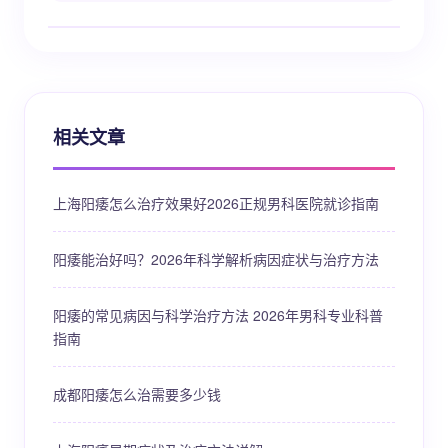
相关文章
上海阳痿怎么治疗效果好2026正规男科医院就诊指南
阳痿能治好吗？2026年科学解析病因症状与治疗方法
阳痿的常见病因与科学治疗方法 2026年男科专业科普
指南
成都阳痿怎么治需要多少钱