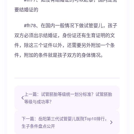
要结婚证的
#fh78、在国内一般情况下做试管婴儿，孩子
双方必须出示结婚证，身份证还有生育证明的文
件，除这三个证件以外，还需要另外附加一个条
件，附加的条件就是孩子双方的身体情况。
上一篇：试管胚胎等级统一划分标准？试管胚胎
等级与成功率？
下一篇：岳阳第三代试管婴儿医院Top10排行，
生子条件盘点公开