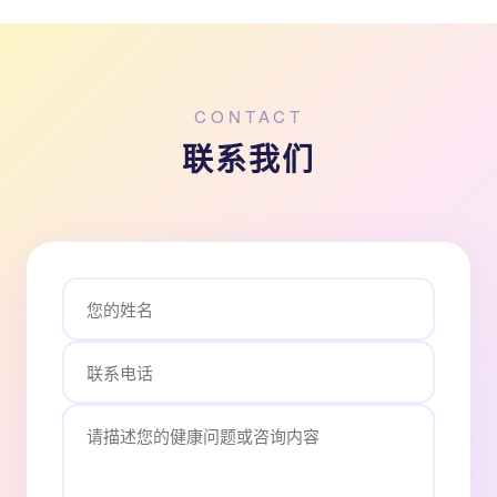
CONTACT
联系我们