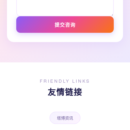
提交咨询
FRIENDLY LINKS
友情链接
塔博资讯