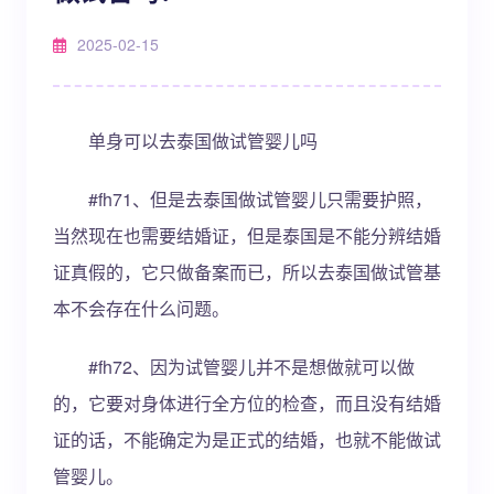
2025-02-15
单身可以去泰国做试管婴儿吗
#fh71、但是去泰国做试管婴儿只需要护照，
当然现在也需要结婚证，但是泰国是不能分辨结婚
证真假的，它只做备案而已，所以去泰国做试管基
本不会存在什么问题。
#fh72、因为试管婴儿并不是想做就可以做
的，它要对身体进行全方位的检查，而且没有结婚
证的话，不能确定为是正式的结婚，也就不能做试
管婴儿。