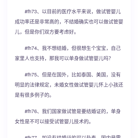
#fh73、以目前的医疗水平来说，做试管婴儿
成功率还是非常高的，不结婚确实也可以做试管婴
儿，但是你们双方要考虑好。
#fh74、我不想结婚，但很想生个宝宝，自己
家里人也支持，那我可以单身做试管婴儿吗？
#fh75、但是在国外，比如泰国、美国，没有
明显的法律规定，未婚女性做试管婴儿怀上小孩还
是有很多例子的。
#fh76、我们国家做试管是要结婚证的，单身
女性是不可以接受试管婴儿技术的。
#fh77、如没有结婚证的可以赴泰，国内是需