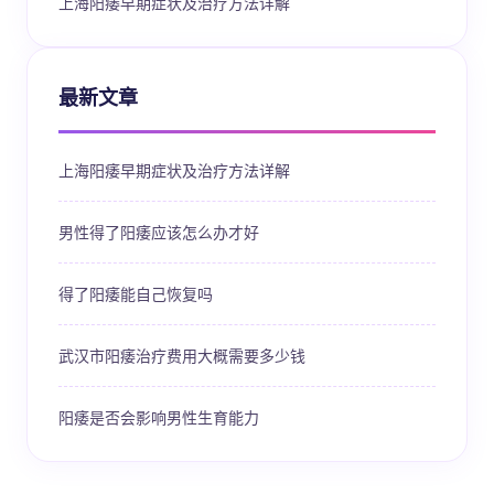
上海阳痿早期症状及治疗方法详解
最新文章
上海阳痿早期症状及治疗方法详解
男性得了阳痿应该怎么办才好
得了阳痿能自己恢复吗
武汉市阳痿治疗费用大概需要多少钱
阳痿是否会影响男性生育能力