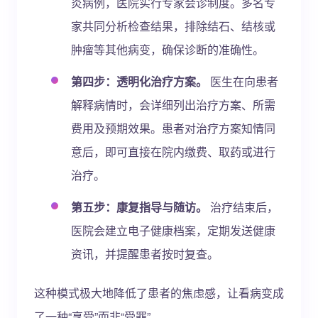
炎病例，医院实行专家会诊制度。多名专
家共同分析检查结果，排除结石、结核或
肿瘤等其他病变，确保诊断的准确性。
第四步：透明化治疗方案。
医生在向患者
解释病情时，会详细列出治疗方案、所需
费用及预期效果。患者对治疗方案知情同
意后，即可直接在院内缴费、取药或进行
治疗。
第五步：康复指导与随访。
治疗结束后，
医院会建立电子健康档案，定期发送健康
资讯，并提醒患者按时复查。
这种模式极大地降低了患者的焦虑感，让看病变成
了一种“享受”而非“受罪”。