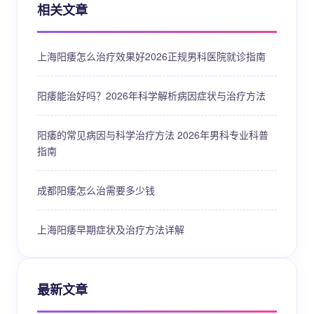
相关文章
上海阳痿怎么治疗效果好2026正规男科医院就诊指南
阳痿能治好吗？2026年科学解析病因症状与治疗方法
阳痿的常见病因与科学治疗方法 2026年男科专业科普
指南
成都阳痿怎么治需要多少钱
上海阳痿早期症状及治疗方法详解
最新文章