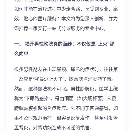
如何才能在治疗过程中少走弯路，享受到专业、高
效、贴心的医疗服务？本文将为您深入剖析，并为
您推荐一家实行一站式分诊服务的专业中心。
一、 揭开男性膀胱炎的面纱：不仅仅是“上火”那
么简单
很多男性朋友在出现尿频、尿急的症状时，往往第
一反应是“我最近上火了”，随意吃点消炎药了事。
然而，这种做法极不可取。男性膀胱炎，医学上统
称为“下尿路感染”，是由细菌（如大肠杆菌）入侵
膀胱黏膜引起的炎症反应。它不同于普通感冒，如
果不及时规范治疗，很容易反复发作，甚至引发肾
盂肾炎，对肾功能造成不可逆的损害。