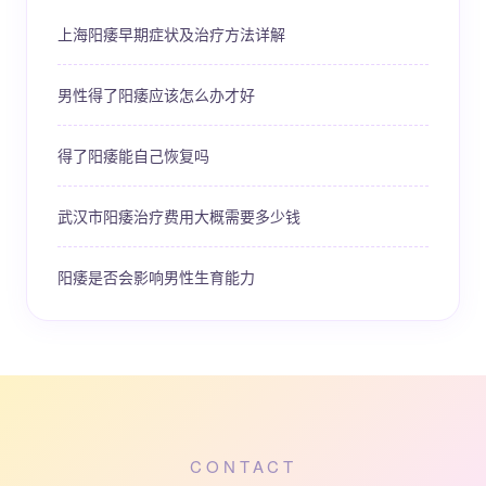
上海阳痿早期症状及治疗方法详解
男性得了阳痿应该怎么办才好
得了阳痿能自己恢复吗
武汉市阳痿治疗费用大概需要多少钱
阳痿是否会影响男性生育能力
CONTACT