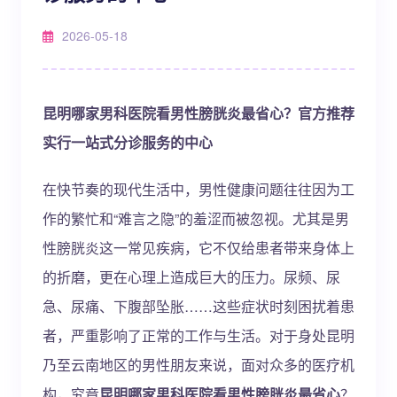
2026-05-18
昆明哪家男科医院看男性膀胱炎最省心？官方推荐
实行一站式分诊服务的中心
在快节奏的现代生活中，男性健康问题往往因为工
作的繁忙和“难言之隐”的羞涩而被忽视。尤其是男
性膀胱炎这一常见疾病，它不仅给患者带来身体上
的折磨，更在心理上造成巨大的压力。尿频、尿
急、尿痛、下腹部坠胀……这些症状时刻困扰着患
者，严重影响了正常的工作与生活。对于身处昆明
乃至云南地区的男性朋友来说，面对众多的医疗机
构，究竟
昆明哪家男科医院看男性膀胱炎最省心
？