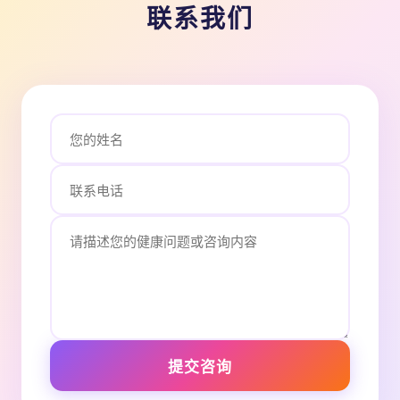
联系我们
提交咨询