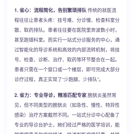
1. 省心：流程简化，告别繁琐排队
传统的就医流
程往往让患者头疼：挂号难、分诊慢、检查科室分
散、取药排队。患者往往要在医院里奔波数小时，
甚至跑错科室。而实行一站式分诊服务的中心，通
过智能化的导诊系统和高效的内部流转机制，将挂
号、检查、诊断、治疗、取药等环节整合在一起。
患者只需在一个窗口或一个楼层，即可完成大部分
诊疗过程，真正实现了“少跑腿、少排队”。
2. 省力：专业导诊，精准匹配专家
膀胱炎虽然常
见，但不同类型的膀胱炎（如急性、慢性、特异性
感染）治疗方案截然不同。一站式分诊中心配备了
专业的导诊台护士，她们经过严格的医学培训，能