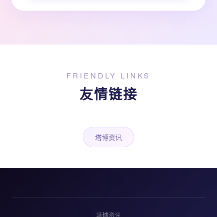
FRIENDLY LINKS
友情链接
塔博资讯
塔博资讯