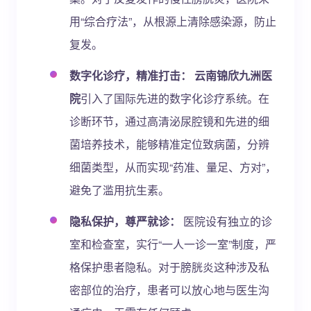
用“综合疗法”，从根源上清除感染源，防止
复发。
数字化诊疗，精准打击：
云南锦欣九洲医
院
引入了国际先进的数字化诊疗系统。在
诊断环节，通过高清泌尿腔镜和先进的细
菌培养技术，能够精准定位致病菌，分辨
细菌类型，从而实现“药准、量足、方对”，
避免了滥用抗生素。
隐私保护，尊严就诊：
医院设有独立的诊
室和检查室，实行“一人一诊一室”制度，严
格保护患者隐私。对于膀胱炎这种涉及私
密部位的治疗，患者可以放心地与医生沟