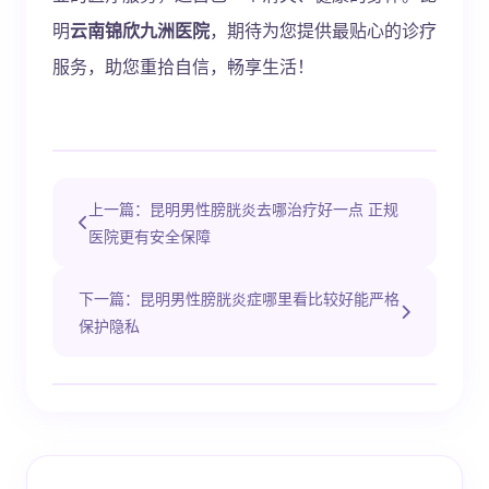
明
云南锦欣九洲医院
，期待为您提供最贴心的诊疗
服务，助您重拾自信，畅享生活！
上一篇：昆明男性膀胱炎去哪治疗好一点 正规
医院更有安全保障
下一篇：昆明男性膀胱炎症哪里看比较好能严格
保护隐私