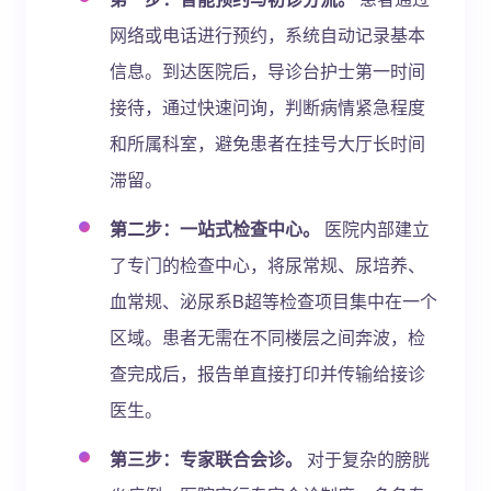
网络或电话进行预约，系统自动记录基本
信息。到达医院后，导诊台护士第一时间
接待，通过快速问询，判断病情紧急程度
和所属科室，避免患者在挂号大厅长时间
滞留。
第二步：一站式检查中心。
医院内部建立
了专门的检查中心，将尿常规、尿培养、
血常规、泌尿系B超等检查项目集中在一个
区域。患者无需在不同楼层之间奔波，检
查完成后，报告单直接打印并传输给接诊
医生。
第三步：专家联合会诊。
对于复杂的膀胱